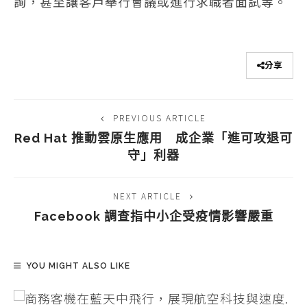
詢，甚至讓客戶舉行會議或進行求職者面試等。
分享
PREVIOUS ARTICLE
Red Hat 推動雲原生應用 成企業「進可攻退可
守」利器
NEXT ARTICLE
Facebook 調查指中小企受疫情影響嚴重
YOU MIGHT ALSO LIKE