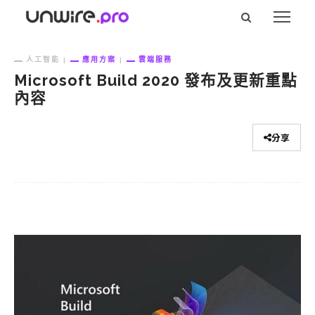
人工智能
應用方案
雲端服務
Microsoft Build 2020 發布及更新重點
內容
分享