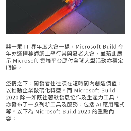
與一眾 IT 界年度大會一樣，Microsoft Build 今
年亦選擇移師網上舉行其開發者大會，並藉此展
示 Microsoft 雲端平台應付全球大型活動亦穩定
順暢。
疫情之下，開發者往往須在短時間內創造價值，
以推動企業數碼化轉型。而 Microsoft Build
2020 除一如既往著默發展協作及生產力工具，
亦發布了一
系列新工具及服務，包括 AI 應用程式
等
。以下為 Microsoft Build 2020 的重點內
容：