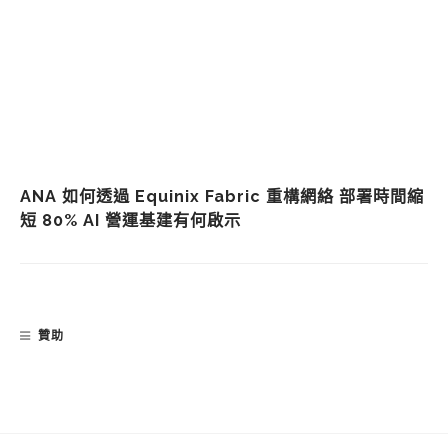
ANA 如何透過 Equinix Fabric 重構網絡 部署時間縮
短 80% AI 營運基建有何啟示
贊助