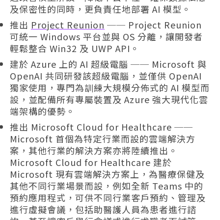
及保密性的同時，更負責任地部署 AI 模型。
推出
Project Reunion
── Project Reunion
可統一 Windows 平台並與 OS 分離，讓開發者
輕鬆整合 Win32 及 UWP API。
建於 Azure 上的 AI 超級電腦 ── Microsoft 與
OpenAI 共同研發該超級電腦，並僅供 OpenAI
獨家使用，專門為訓練大規模分佈式的 AI 模型而
設，並配備所有專屬裝置及 Azure 強大現代化雲
端架構的優勢。
推出 Microsoft Cloud for Healthcare ──
Microsoft 首個為特定行業而設的雲端解決方
案，其他行業的解決方案亦將陸續推出。
Microsoft Cloud for Healthcare 建於
Microsoft 現有雲端解決方案上，為醫療保健及
其他不同行業場景而設，例如全新 Teams 中的
預約應用程式，可供不同行業客戶預約、管理及
進行虛擬會議，包括助醫護人員為患者進行諮