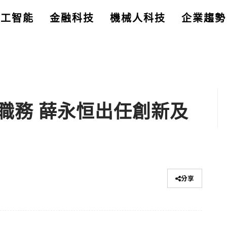
人工智能
金融科技
機械人科技
企業趨勢
職務 薛永恒出任創新及
分享