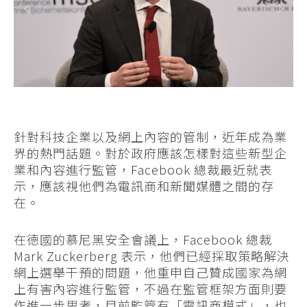
針對科技企業以及網上內容的管制，近年成為業
界的熱門話題。對於政府應該怎樣對這些新型企
業和內容進行監管，Facebook 總裁最近就表
示，應該視他們為電訊商和新聞媒體之間的存
在。
在德國的慕尼黑安全會議上，Facebook 總裁
Mark Zuckerberg 表示，他們已經採取策略解決
網上選舉干預的問題，他重申自己贊成國家為網
上有害內容進行監管，不過在監管框架方面則要
作進一步思考，目前監管有「電訊商模式」，也