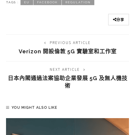
TAGS :
EU
FACEBOOK
REGULATION
分享
PREVIOUS ARTICLE
Verizon 開設倫敦 5G 實驗室和工作室
NEXT ARTICLE
日本內閣通過法案協助企業發展 5G 及無人機技
術
YOU MIGHT ALSO LIKE