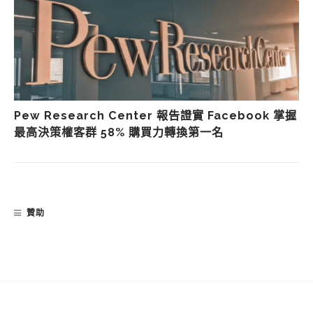
Pew Research Center 報告證實 Facebook 掌握
最高決策權客群 58% 購買力轉換第一名
贊助