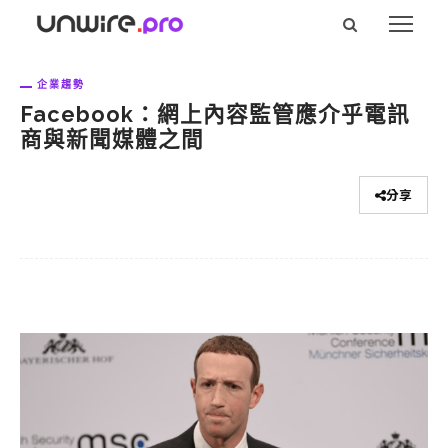
企業趨勢
Facebook：網上內容監管應介乎電訊
商與新聞媒體之間
分享