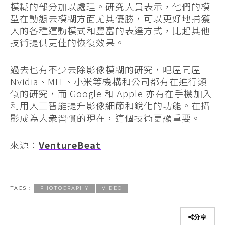
模糊的部分加以處理。研究人員表示，他們的模
型在動態去模糊方面尤其優勝，可以更好地捕獲
人的各種運動模式和豐富的表達方式，比起其他
技術提供更佳的恢復效果。
過去也有不少去除影像模糊的研究，吧屋同屋
Nvidia、MIT、小米等機構和公司都有在進行類
似的研究，而 Google 和 Apple 亦有在手機加入
利用人工智能提升影像細節和銳化的功能。在攝
影成為大衆習慣的現在，這個技術更顯重要。
來源：
VentureBeat
TAGS :
PHOTOGRAPHY
VIDEO
分享