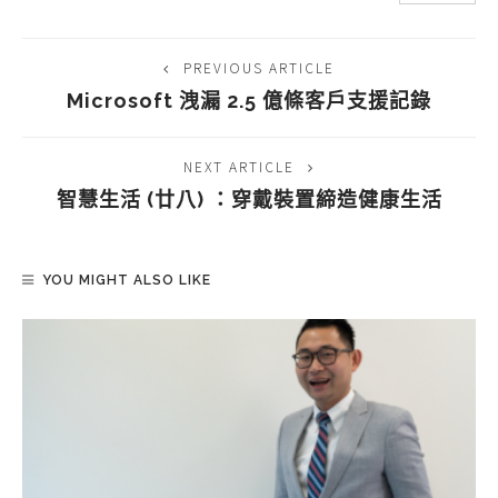
PREVIOUS ARTICLE
Microsoft 洩漏 2.5 億條客戶支援記錄
NEXT ARTICLE
智慧生活 (廿八) ：穿戴裝置締造健康生活
YOU MIGHT ALSO LIKE