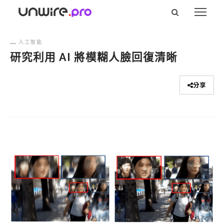
人工智能
研究利用 AI 將模糊人臉回復清晰
分享