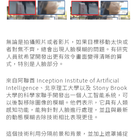
無論是拍攝照片或者影片，如果目標移動太快或
者對焦不齊，總會出現人臉模糊的問題。有研究
人員就希望開發出更有效令畫面變得清晰的算
式，特別是人臉部分。
來自阿聯酋 Inception Institute of Artificial
Intelligence、北京理工大學以及 Stony Brook
大學的科學家聯手開發出一個人工智能系統，可
以後製移除圖像的模糊。他們表示，它具有人類
感知功能，能夠針對人臉進行處理，並且與最新
的動態模糊去除技術相比表現更佳。
這個技術利用分隔前景和背景，並加上遮罩捕捉