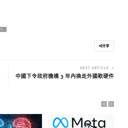
RE
分享
NEXT ARTICLE
中國下令政府機構 3 年內換走外國軟硬件