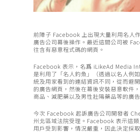
前陣子 Facebook 上出現大量利用
廣告公司幕後操作。最近這間公司被 Fac
往含有惡意程式碼的網頁。
Facebook 表示，名爲 iLikeAd Media 
是利用了「名人釣魚」（透過以名人例如譚
統及用家看到的連結資訊不同，從而避
的廣告網頁，然後在幕後安裝惡意軟件
商品、減肥藥以及男性壯陽藥品等的廣告，
今次 Facebook 起訴廣告公司開發者 Chen
州北區域法院受理。Facebook 表
用戶受到影響，情況嚴重，因此決定採