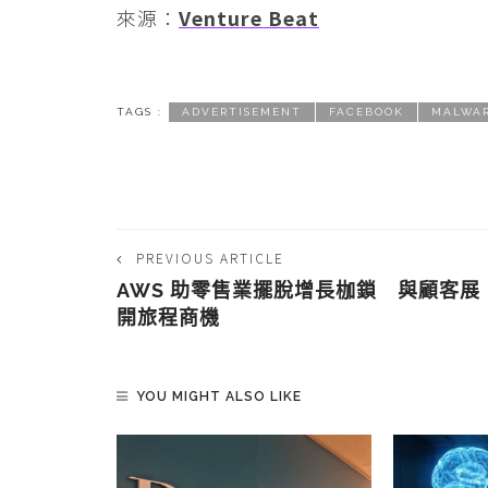
來源：
Venture Beat
TAGS :
ADVERTISEMENT
FACEBOOK
MALWA
PREVIOUS ARTICLE
AWS 助零售業擺脫增長枷鎖 與顧客展
開旅程商機
YOU MIGHT ALSO LIKE