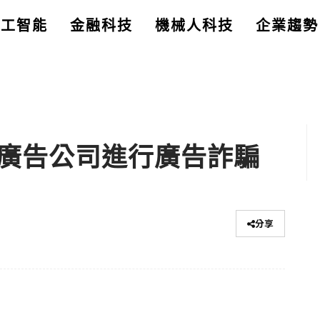
人工智能
金融科技
機械人科技
企業趨勢
香港廣告公司進行廣告詐騙
分享