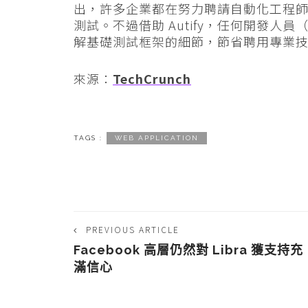
出，許多企業都在努力聘請自動化工程師，他
測試。不過借助 Autify，任何開發
解基礎測試框架的細節，節省聘用專業
來源：
TechCrunch
TAGS :
WEB APPLICATION
PREVIOUS ARTICLE
Facebook 高層仍然對 Libra 獲支持充
滿信心