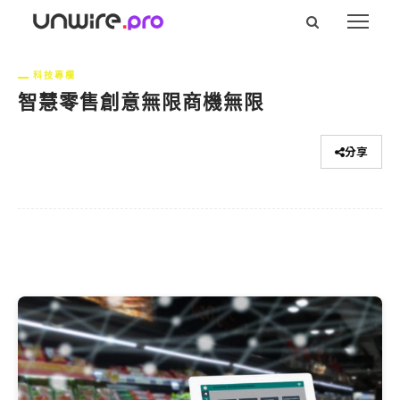
科技專欄
智慧零售創意無限商機無限
分享