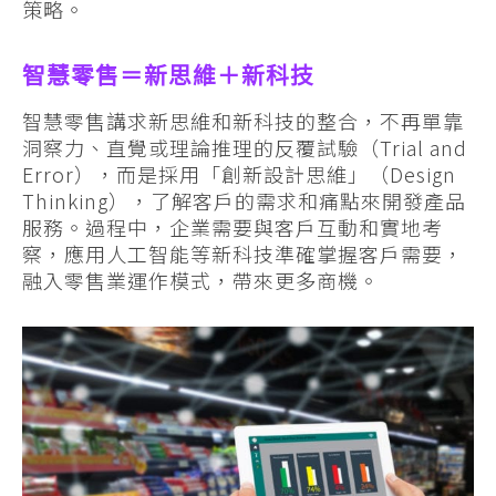
策略。
智慧零售＝新思維＋新科技
智慧零售講求新思維和新科技的整合，不再單靠
洞察力、直覺或理論推理的反覆試驗（Trial and
Error），而是採用「創新設計思維」（Design
Thinking），了解客戶的需求和痛點來開發產品
服務。過程中，企業需要與客戶互動和實地考
察，應用人工智能等新科技準確掌握客戶需要，
融入零售業運作模式，帶來更多商機。