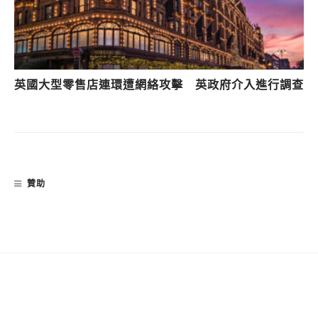
英國大型零售店連環遭網絡攻擊 英政府介入進行調查
贊助