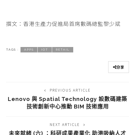
撰文：
香港生產力促進局首席數碼總監黎少斌
TAGS :
APPS
IOT
RETAIL
分享
PREVIOUS ARTICLE
Lenovo 與 Spatial Technology 設數碼建築
技術創新中心推動 BIM 技術應用
NEXT ARTICLE
未來就緒 (六) ：科研成果產業化 助港吸納人才