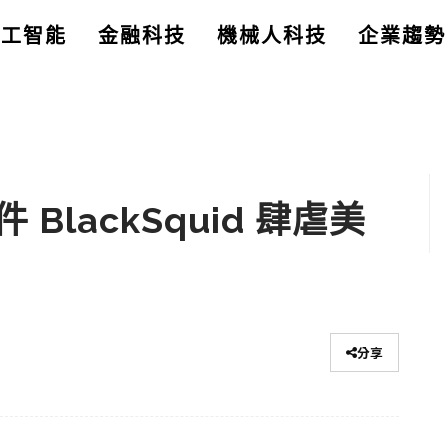
人工智能
金融科技
機械人科技
企業趨勢
lackSquid 肆虐美
分享