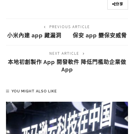
分享
PREVIOUS ARTICLE
小米內建 app 藏漏洞 保安 app 變保安威脅
NEXT ARTICLE
本地初創製作 App 開發軟件 降低門檻助企業做
App
YOU MIGHT ALSO LIKE