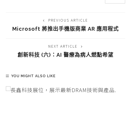
PREVIOUS ARTICLE
Microsoft 將推出手機版商業 AR 應用程式
NEXT ARTICLE
創新科技 (六)：AI 醫療為病人燃點希望
YOU MIGHT ALSO LIKE