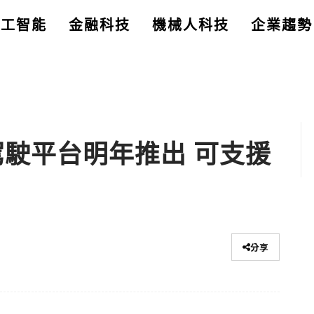
人工智能
金融科技
機械人科技
企業趨勢
動駕駛平台明年推出 可支援
分享