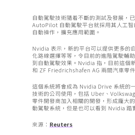
自動駕駛技術隨着不斷的測試及發展，已經開始
AutoPilot 自動駕駛平台就採用其人工智
自動操作，擴充應用範圍。
Nvidia 表示，新的平台可以提供更
化路線選擇等等，令目前的進階駕駛輔
到自動駕駛效果。Nvidia 指，目前這個新的
和 ZF Friedrichshafen AG
這個系統將會成為 Nvidia Drive
技術的公司使用，包括 Uber、Volksw
零件開發商加入相關的開發，形成龐大
動駕駛系統，但是也可以看到 Nvidia 
來源：
Reuters