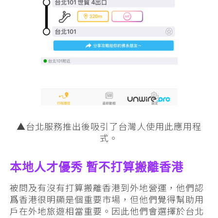
▲台北服務推出後吸引了台灣人使用此應用程
式。
本地人才優秀 暫不打算搬離香港
被問及有沒有打算搬離香港到外地營運，他們認
爲香港很明顯是個重要市場，但他們覺得幫助用
戶在外地旅遊相當重要。因此他們會選擇於台北