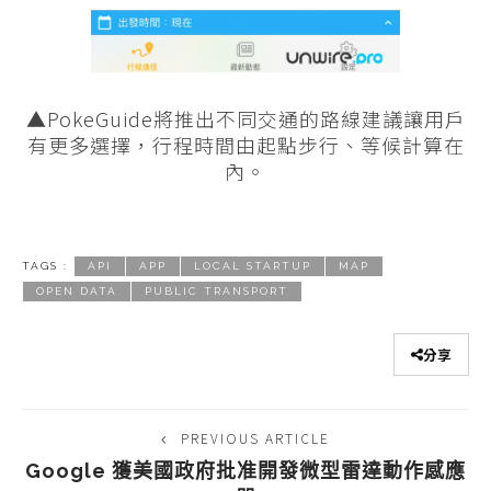
▲PokeGuide將推出不同交通的路線建議讓用戶
有更多選擇，行程時間由起點步行、等候計算在
內。
TAGS :
API
APP
LOCAL STARTUP
MAP
OPEN DATA
PUBLIC TRANSPORT
分享
PREVIOUS ARTICLE
Google 獲美國政府批准開發微型雷達動作感應