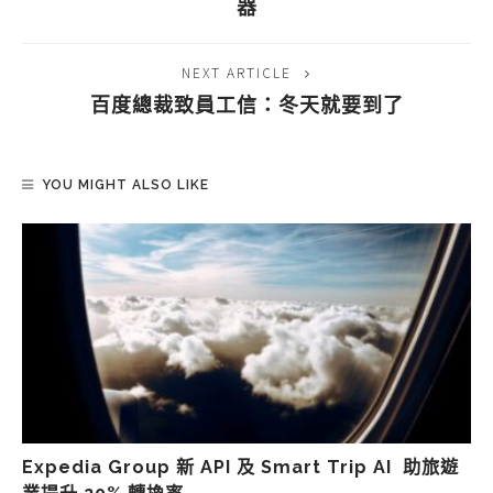
器
NEXT ARTICLE
百度總裁致員工信：冬天就要到了
YOU MIGHT ALSO LIKE
Expedia Group 新 API 及 Smart Trip AI 助旅遊