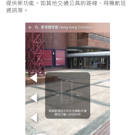
提供新功能，如其他交通公具的路線、飛機航班
資訊等。