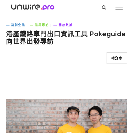
初創企業
業界專訪
開放數據
港產鐵路車門出口資訊工具 Pokeguide
向世界出發專訪
分享