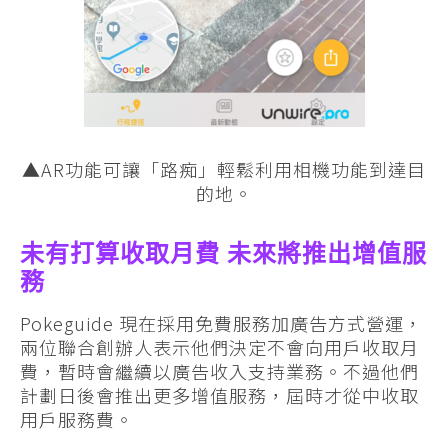
▲AR功能可讓「路痴」輕鬆利用相機功能到達目
的地。
未有打算收取月費 未來將推出增值服
務
Pokeguide 現在採用免費服務加廣告方式營運，
兩位聯合創辦人表示他們決定不會向用戶收取月
費，暫時會繼續以廣告收入支持業務。不過他們
計劃日後會推出更多增值服務，屆時才從中收取
用戶服務費。