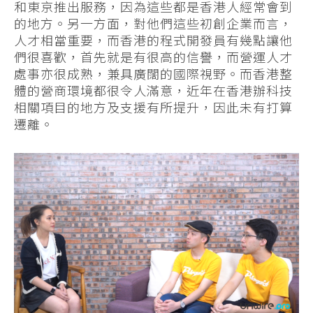
和東京推出服務，因為這些都是香港人經常會到
的地方。另一方面，對他們這些初創企業而言，
人才相當重要，而香港的程式開發員有幾點讓他
們很喜歡，首先就是有很高的信譽，而營運人才
處事亦很成熟，兼具廣闊的國際視野。而香港整
體的營商環境都很令人滿意，近年在香港辦科技
相關項目的地方及支援有所提升，因此未有打算
遷離。