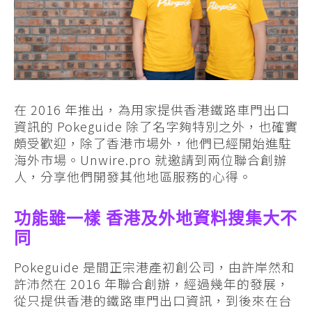
在 2016 年推出，為用家提供香港鐵路車門出口
資訊的 Pokeguide 除了名字夠特別之外，也確實
頗受歡迎，除了香港市場外，他們已經開始進駐
海外市場。Unwire.pro 就邀請到兩位聯合創辦
人，分享他們開發其他地區服務的心得。
功能雖一樣 香港及外地資料搜集大不
同
Pokeguide 是間正宗港產初創公司，由許岸然和
許沛然在 2016 年聯合創辦，經過幾年的發展，
從只提供香港的鐵路車門出口資訊，到後來在台