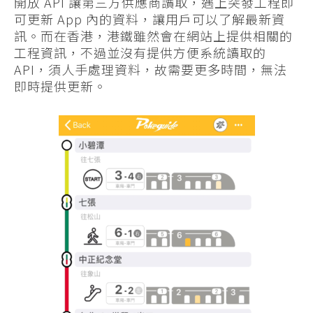
開放 API 讓第三方供應商讀取，遇上突發工程即
可更新 App 內的資料，讓用戶可以了解最新資
訊。而在香港，港鐵雖然會在網站上提供相關的
工程資訊，不過並沒有提供方便系統讀取的
API，須人手處理資料，故需要更多時間，無法
即時提供更新。