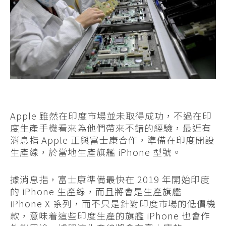
Apple 雖然在印度市場並未取得成功，不過在印
度生產手機看來為他們帶來不錯的經驗，最近有
消息指 Apple 正與富士康合作，準備在印度開設
生產線，於當地生產旗艦 iPhone 型號。
據消息指，富士康準備最快在 2019 年開始印度
的 iPhone 生產線，而且將會是生產旗艦
iPhone X 系列，而不只是針對印度市場的低價機
款，意味着這些印度生產的旗艦 iPhone 也會作