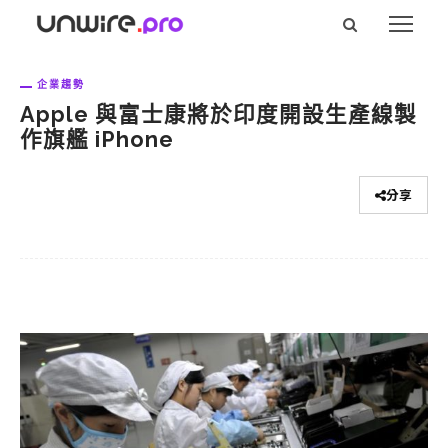
企業趨勢
Apple 與富士康將於印度開設生產線製
作旗艦 iPhone
分享