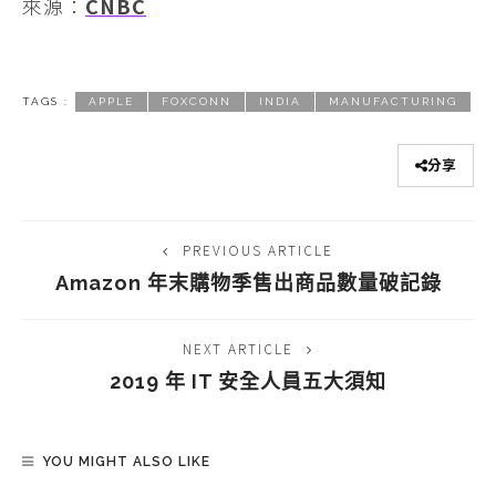
來源：
CNBC
TAGS :
APPLE
FOXCONN
INDIA
MANUFACTURING
分享
PREVIOUS ARTICLE
Amazon 年末購物季售出商品數量破記錄
NEXT ARTICLE
2019 年 IT 安全人員五大須知
YOU MIGHT ALSO LIKE