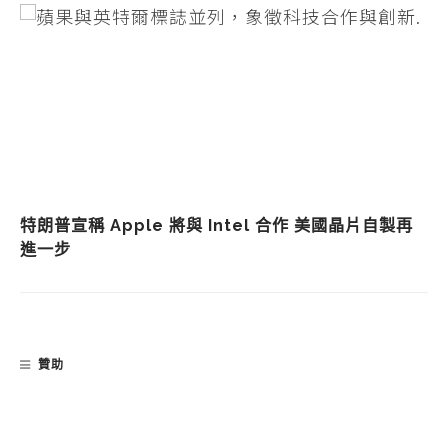
特朗普宣稱 Apple 將與 Intel 合作 美國晶片自製再
進一步
贊助