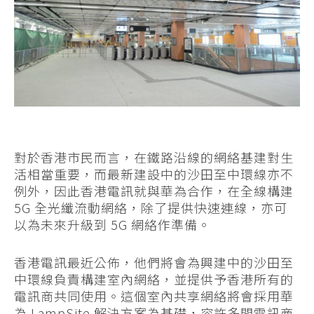
對於香港市民而言，在鐵路沿線的網絡基建對生
活相當重要，而最新建設中的沙田至中環線亦不
例外，因此香港電訊就與華為合作，在全線構建
5G 全光纖流動網絡，除了提供快速連線，亦可
以為未來升級到 5G 網絡作準備。
香港電訊最近公佈，他們將會為興建中的沙田至
中環線負責構建室內網絡，並提供予香港所有的
電訊商共同使用。這個室內共享網絡將會採用華
為 LampSite 解決方案為基礎，容許多間電訊商