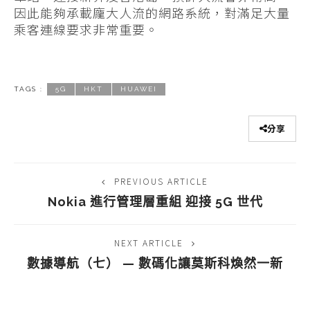
因此能夠承載龐大人流的網路系統，對滿足大量
乘客連線要求非常重要。
TAGS :
5G
HKT
HUAWEI
分享
PREVIOUS ARTICLE
Nokia 進行管理層重組 迎接 5G 世代
NEXT ARTICLE
數據導航（七） — 數碼化讓莫斯科煥然一新