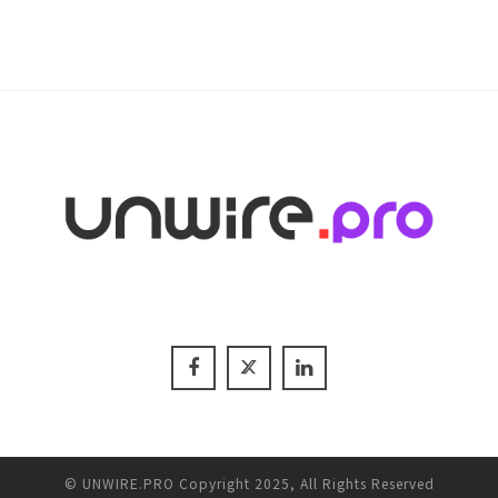
© UNWIRE.PRO Copyright 2025, All Rights Reserved