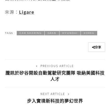
來源：
Ligare
TAGS :
CAR SHARING
GRAB
HYUNDAI
KOREA
分享
PREVIOUS ARTICLE
騰訊於矽谷開設自動駕駛研究團隊 吸納美國科技
人才
NEXT ARTICLE
步入實境新科技的夢幻世界