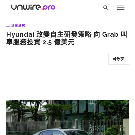
企業趨勢
Hyundai 改變自主研發策略 向 Grab 叫
車服務投資 2.5 億美元
分享