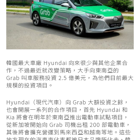
韓國最大車廠 Hyundai 向來很少與其他企業合
作，不過最近就改變策略，大手向東南亞的
Grab 叫車服務投資 2.5 億美元，為他們目前最大
規模的投資項目。
Hyundai（現代汽車）向 Grab 大額投資之餘，
也會開展一系列的合作項目，首先 Hyundai 和
Kia 將會在明年於東南亞推出電動車試點項目，
從新加坡開始向 Grab 司機出租 200 部電動車，
其後將會擴充營運到馬來西亞和越南等地。這些
地方現在的汽車市佔率都被日本品牌所佔去，韓