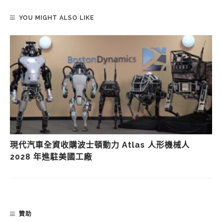
YOU MIGHT ALSO LIKE
現代汽車全資收購波士頓動力 Atlas 人形機械人
2028 年進駐美國工廠
贊助