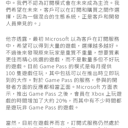
中。我們不認為訂閱模式會在未來成為主流。我
們希望在未來，客戶可以在訂閱和購買之間作選
擇，因為一個混合的生態系統，正是客戶和開發
人員樂見的。」
他亦透露，最初 Microsoft 以為客戶在訂閱服務
中，希望可以得到大量的遊戲，選擇越多越好。
不過後來發現原來玩家是重質不重量，想要質素
更佳而精心挑選的遊戲，而不是數量多但不好玩
的遊戲。目前 Game Pass 的模式是每月提供
100 隻遊戲任玩，其中包括可以在推出時立即玩
到的大作。對於 Game Pass 的服務，參與的開
發者方面的反應都相當正面。Microsoft 方面表
示，推出 Game Pass 之後，會員在 Xbox 上玩遊
戲的時間增加了大約 20%，而其中有不少時間都
是遊玩非 Game Pass 的遊戲。
當然，目前在遊戲界而言，訂閱式服務仍然處於