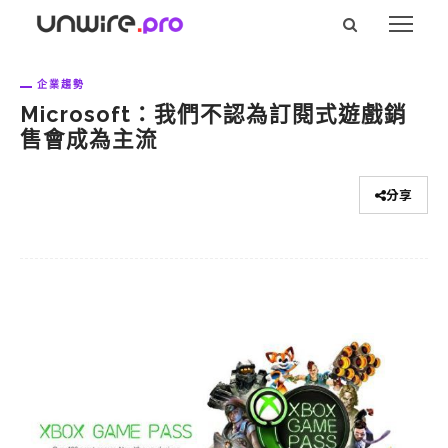
企業趨勢
Microsoft：我們不認為訂閱式遊戲銷
售會成為主流
分享