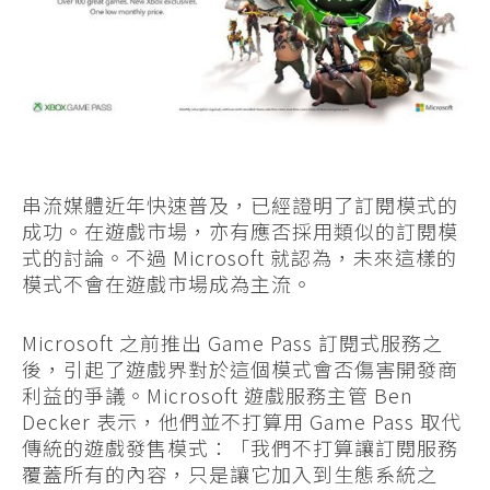
串流媒體近年快速普及，已經證明了訂閱模式的
成功。在遊戲市場，亦有應否採用類似的訂閱模
式的討論。不過 Microsoft 就認為，未來這樣的
模式不會在遊戲市場成為主流。
Microsoft 之前推出 Game Pass 訂閱式服務之
後，引起了遊戲界對於這個模式會否傷害開發商
利益的爭議。Microsoft 遊戲服務主管 Ben
Decker 表示，他們並不打算用 Game Pass 取代
傳統的遊戲發售模式：「我們不打算讓訂閱服務
覆蓋所有的內容，只是讓它加入到生態系統之