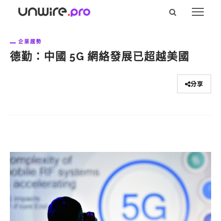
企業趨勢
德勤：中國 5G 網絡發展已超越美國
分享