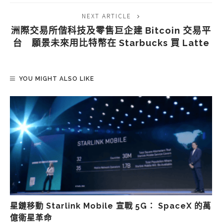
NEXT ARTICLE
洲際交易所偕科技及零售巨企建 Bitcoin 交易平
台 願景未來用比特幣在 Starbucks 買 Latte
YOU MIGHT ALSO LIKE
星鏈移動 Starlink Mobile 宣戰 5G： SpaceX 的萬
億衛星革命