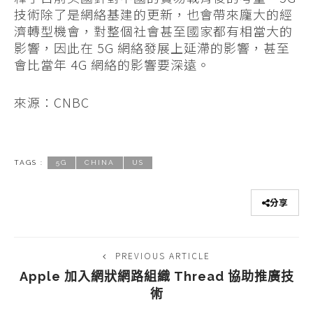
技術除了是網絡基建的更新，也會帶來龐大的經
濟轉型機會，對整個社會甚至國家都有相當大的
影響，因此在 5G 網絡發展上延滯的影響，甚至
會比當年 4G 網絡的影響要深遠。
來源：CNBC
TAGS :
5G
CHINA
US
分享
PREVIOUS ARTICLE
Apple 加入網狀網路組織 Thread 協助推廣技
術