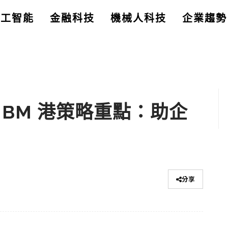
人工智能
金融科技
機械人科技
企業趨勢
BM 港策略重點：助企
分享