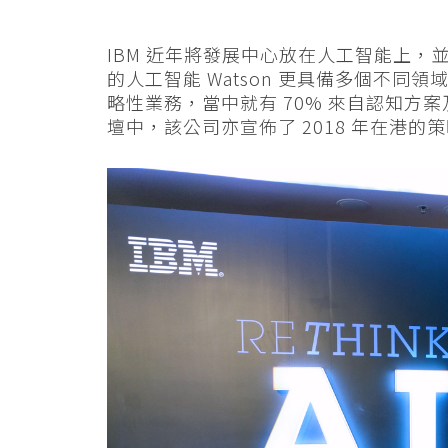
IBM 近年將發展中心放在人工智能上
的人工智能 Watson 更具備多個不同領域
略性業務，當中就有 70% 來自認知方
壇中，該公司亦宣佈了 2018 年在港的