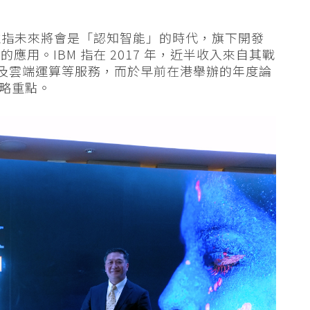
，並指未來將會是「認知智能」的時代，旗下開發
的應用。IBM 指在 2017 年，近半收入來自其戰
案及雲端運算等服務，而於早前在港舉辦的年度論
策略重點。