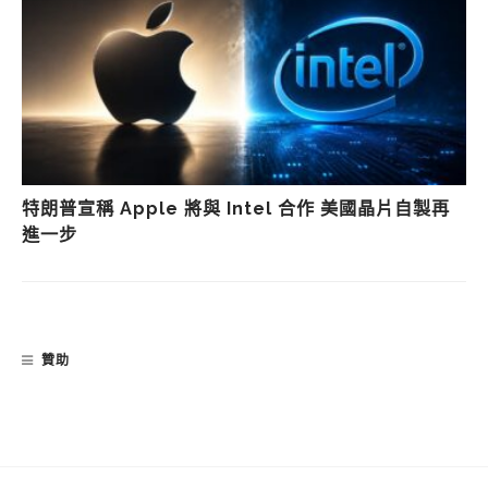
特朗普宣稱 Apple 將與 Intel 合作 美國晶片自製再
進一步
贊助