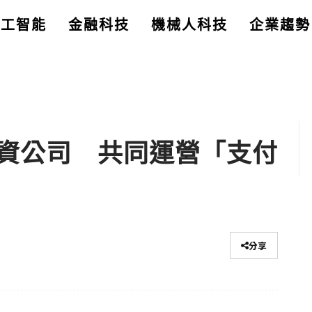
人工智能
金融科技
機械人科技
企業趨勢
資公司 共同運營「支付
分享