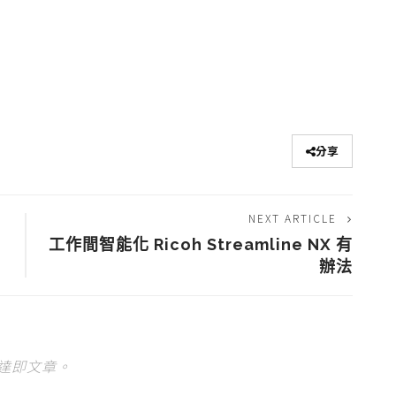
分享
NEXT ARTICLE
工作間智能化 Ricoh Streamline NX 有
辦法
達即文章。