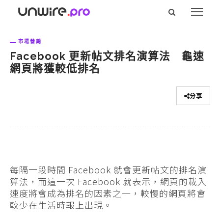
市場營銷
Facebook 更新帖文排名演算法 龜速
網頁將獲較低排名
分享
每隔一段時間 Facebook 就會更新帖文的排名演
算法，而這一次 Facebook 就表示，網頁的載入
速度將會成為排名的因素之一，較慢的網頁將會
較少在生活時報上出現。