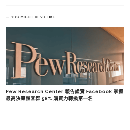
YOU MIGHT ALSO LIKE
Pew Research Center 報告證實 Facebook 掌握
最高決策權客群 58% 購買力轉換第一名