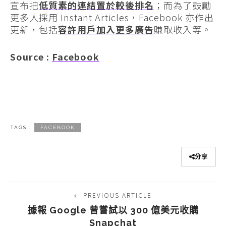
宣布把
低質素的連結置於較後排名
；而為了鼓勵
更多人採用 Instant Articles，Facebook 亦作出
更新，包括
容許用戶加入更多廣告
賺取收入等。
Source :
Facebook
TAGS :
FACEBOOK
分享
PREVIOUS ARTICLE
據報 Google 曾嘗試以 300 億美元收購
Snapchat