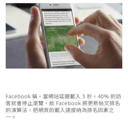
Facebook 稱，當網站延遲載入 3 秒，40% 的訪
客就會停止瀏覽，故 Facebook 將更新帖文排名
的演算法，把網頁的載入速度納為排名因素之
一。