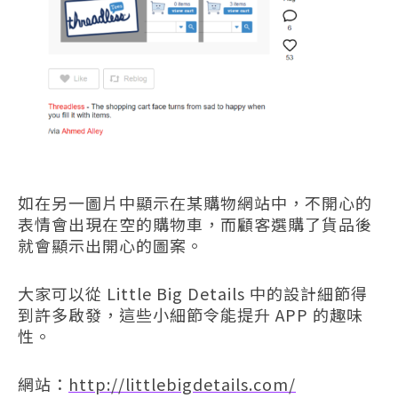
如在另一圖片中顯示在某購物網站中，不開心的
表情會出現在空的購物車，而顧客選購了貨品後
就會顯示出開心的圖案。
大家可以從 Little Big Details 中的設計細節得
到許多啟發，這些小細節令能提升 APP 的趣味
性。
網站：
http://littlebigdetails.com/