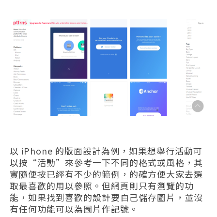
以 iPhone 的版面設計為例，如果想舉行活動可
以按“活動”來參考一下不同的格式或風格，其
實隨便按已經有不少的範例，的確方便大家去選
取最喜歡的用以參照。但網頁則只有瀏覽的功
能，如果找到喜歡的設計要自己儲存圖片，並沒
有任何功能可以為圖片作記號。