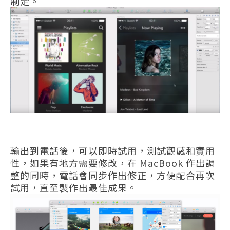
制定。
輸出到電話後，可以即時試用，測試觀感和實用
性，如果有地方需要修改，在 MacBook 作出調
整的同時，電話會同步作出修正，方便配合再次
試用，直至製作出最佳成果。