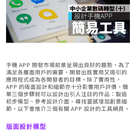
手機 APP 開發市場前景呈現出良好的趨勢，為了
滿足各層面用戶的需要，開發出既實用又吸引的
應用程式成為各開發者的目標。除了實用性，
APP 的版面設計和細節亦十分影響用戶評價，簡
單三個步驟就可以設計出引人注目的作品：製造
初步模型、參考設計介面、尋找靈感增加創意細
節，以下會推介三個有關 APP 設計的工具網頁。
版面設計模型