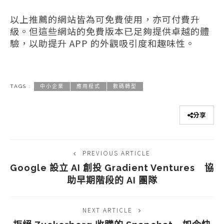
以上推薦的網站皆為可免費使用，亦可付費升
級。但這些網站的免費版本已足夠提供卓越的體
驗，以助提升 APP 的外觀吸引度和趣味性。
TAGS :
中小企業
應用程式
數碼轉型
分享
PREVIOUS ARTICLE
Google 設立 AI 創投 Gradient Ventures 協
助早期階段的 AI 團隊
NEXT ARTICLE