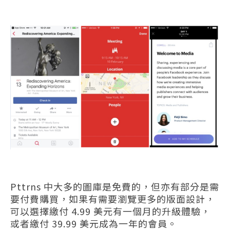
Pttrns 中大多的圖庫是免費的，但亦有部分是需
要付費購買，如果有需要瀏覽更多的版面設計，
可以選擇繳付 4.99 美元有一個月的升級體驗，
或者繳付 39.99 美元成為一年的會員。