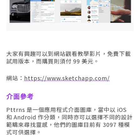
大家有興趣可以到網站觀看教學影片，免費下載
試用版本，而購買則須付 99 美元。
網站：
https://www.sketchapp.com/
介面參考
Pttrns 是一個應用程式介面圖庫，當中以 iOS
和 Android 作分類，同時亦可以選擇不同的設計
範疇來尋找靈感，他們的圖庫目前有 3097 種模
式可供選擇。