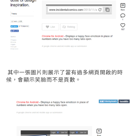
其中一張圖片則展示了當有過多網頁開啟的時
候，會顯示笑臉而不是頁數。