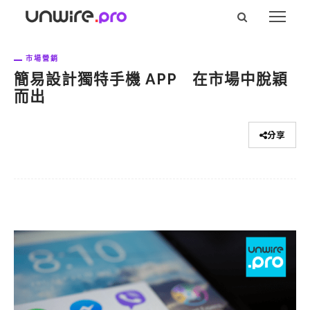
市場營銷
簡易設計獨特手機 APP 在市場中脫穎
而出
分享