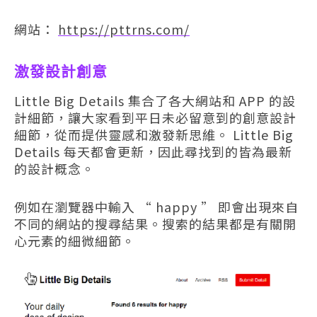
網站：
https://pttrns.com/
激發設計創意
Little Big Details 集合了各大網站和 APP 的設
計細節，讓大家看到平日未必留意到的創意設計
細節，從而提供靈感和激發新思維。 Little Big
Details 每天都會更新，因此尋找到的皆為最新
的設計概念。
例如在瀏覽器中輸入 “ happy ” 即會出現來自
不同的網站的搜尋結果。搜索的結果都是有關開
心元素的細微細節。