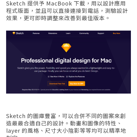
Sketch 提供予 MacBook 下載，用以設計應用
程式版面，並且可以直接連接到電話，測驗設計
效果，更可即時調整來改善到最佳版本。
Sketch 的圖庫豐富，可以合併不同的圖案來創
造最最合適自己的設計。動畫和圖像的特性、
layer 的風格、尺寸大小陰影等等均可以精準地