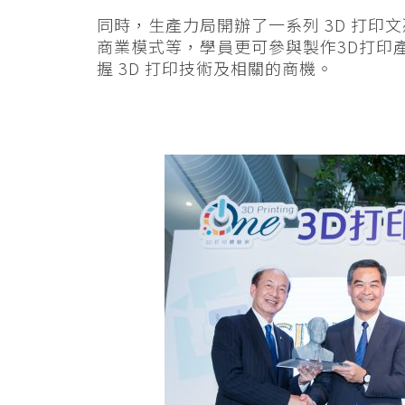
同時，生產力局開辦了一系列 3D 打
商業模式等，學員更可參與製作3D打印
握 3D 打印技術及相關的商機。