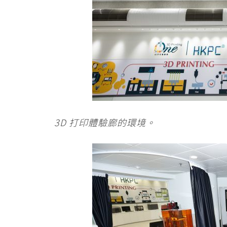
3D 打印體驗廊的環境。