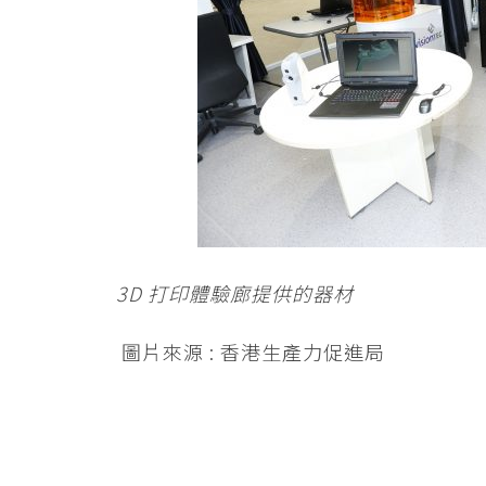
3D 打印體驗廊提供的器材
圖片來源 : 香港生產力促進局