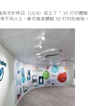
局亦於昨日（18/8）成立了「 3D 打印體驗
等不同人士，都可親身體驗 3D 打印的過程。