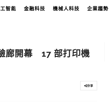
人工智能
金融科技
機械人科技
企業趨勢
驗廊開幕 17 部打印機
分享