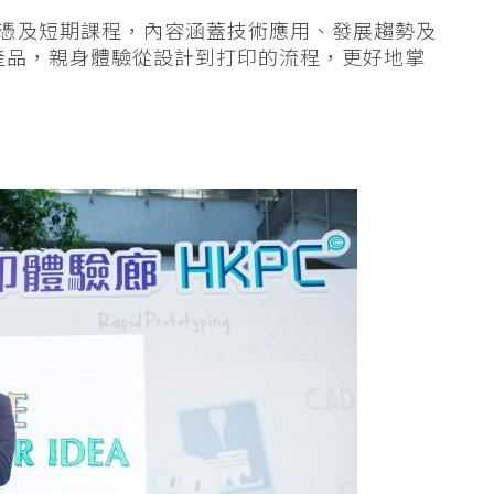
印文憑及短期課程，內容涵蓋技術應用、發展趨勢及
產品，親身體驗從設計到打印的流程，更好地掌