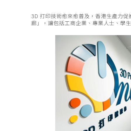
3D 打印技術愈來愈普及，香港生產力促進
廊」，讓包括工商企業、專業人士、學生