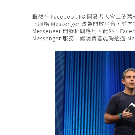
雖然在 Facebook F8 開發者大會上依
下服務 Messenger 改為開放平台，
Messenger 開發相關應用。此外，Faceb
Messenger 服務，讓消費者能夠透過 M