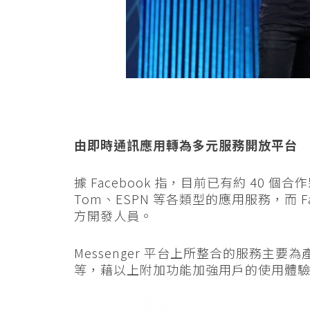
由即時通訊應用轉為多元服務開放平台
據 Facebook 指，目前已有約 40 個合作夥伴
Tom、ESPN 等各類型的應用服務，而 Face
方開發人員。
Messenger 平台上所整合的服務主要
等，藉以上附加功能加強用戶的使用體