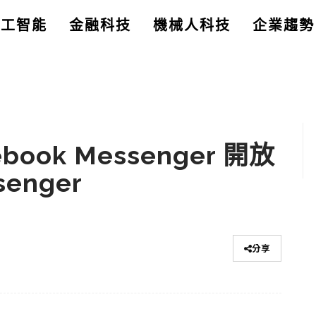
人工智能
金融科技
機械人科技
企業趨勢
ok Messenger 開放
enger
分享