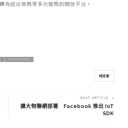
工具轉為結合商務等多元服務的開放平台。
M
MESSENGER
分享
NEXT ARTICLE
擴大物聯網部署 Facebook 推出 IoT
SDK