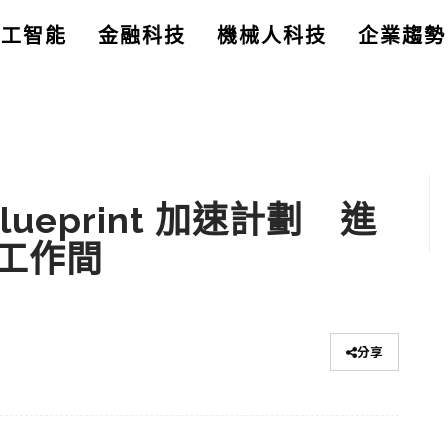
人工智能
金融科技
機械人科技
企業趨勢
lueprint 加速計劃 進
工作間
分享