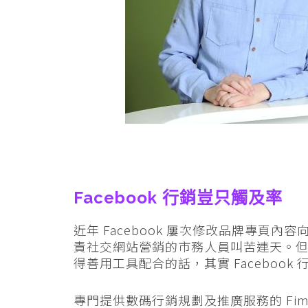
Facebook 行銷豈只觸及率
近年 Facebook 屢次修改品牌專頁
責社交網站營銷的市務人員叫苦連天。
得善用工具配合的話，其實 Faceboo
專門提供數碼行銷規劃及推廣服務的 Fimmick