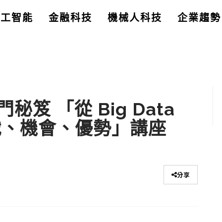
人工智能
金融科技
機械人科技
企業趨勢
笈 「從 Big Data
 – 挑戰、機會、優勢」講座
分享