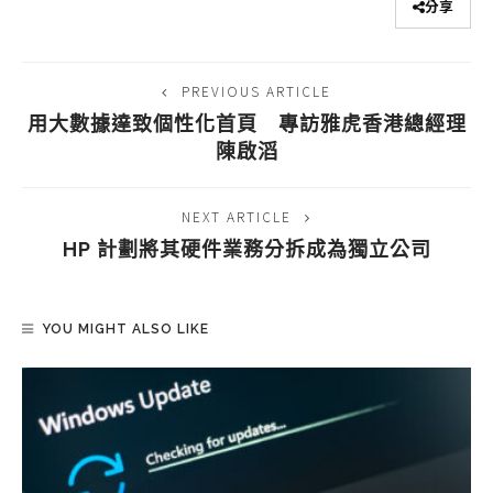
分享
PREVIOUS ARTICLE
用大數據達致個性化首頁 專訪雅虎香港總經理
陳啟滔
NEXT ARTICLE
HP 計劃將其硬件業務分拆成為獨立公司
YOU MIGHT ALSO LIKE