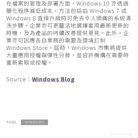
在檔案的管理及部署方面，Windows 10 亦透過
簡化程序減低成本，方法包括由 Windows 7 或
Windows 8 直接升級時可免去令人頭痛的系統清
洗步驟。企業亦可更靈活地選擇套用最新更新的
時機，及為產品的持續改善提供意見。此外，企
業亦可因應各自業務的需要及環境訂制
Windows Store。屆時，Windows 市集將提供
大量應用授權與彈性分發，並容許機構在需要時
重新索取或授權。
Source：
Windows Blog
TAGS :
WINDOWS