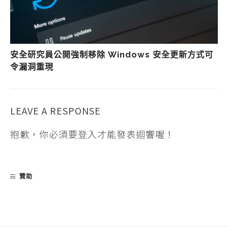
安全研究員公開強制移除 Windows 安全更新方式可
令漏洞重現
LEAVE A RESPONSE
抱歉，你必須要
登入
才能發表迴響喔！
贊助