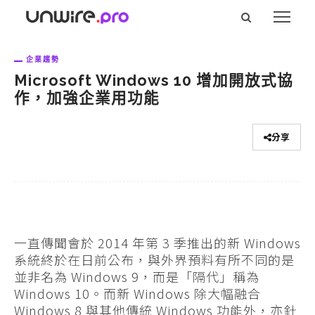
企業趨勢
Microsoft Windows 10 增加開放式協
作，加強企業用功能
分享
一直傳聞會於 2014 年第 3 季推出的新 Windows
系統終於在日前公布，與外界預料有所不同的是
並非名為 Windows 9，而是「隔代」稱為
Windows 10。而新 Windows 除大幅融合
Windows 8 與其他傳統 Windows 功能外，亦針