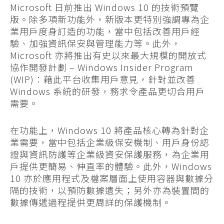
Microsoft 日前推出 Windows 10 的技術預覽
版。除多項新功能外，新版本更特別強調專為企
業用戶度身訂造的功能，當中包括改善用戶經
驗、加強資訊保安與管理能力等。此外，
Microsoft 亦將推出有史以來最大規模的開放式
協作開發計劃 – Windows Insider Program
(WIP)：藉此平台收集用戶意見，針對並改善
Windows 系統的研發，務求令產品更切合用戶
需要。
在功能上，Windows 10 將產品核心轉為針對企
業需要，當中包括企業級保安機制、用戶身份認
證與資訊防護等企業級資安保護服務，為企業用
戶提供更簡易、伸直率的體驗。此外，Windows
10 亦於應用程式及檔案層面上使用容器與數據分
隔的技術，以預防數據遺失；另外亦為裝置間的
數據傳遞過程提供更周詳的保護機制。