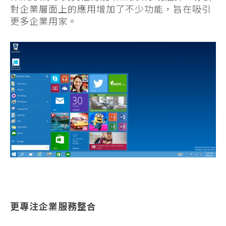
對企業層面上的應用增加了不少功能，旨在吸引
更多企業用家。
更專注企業服務整合