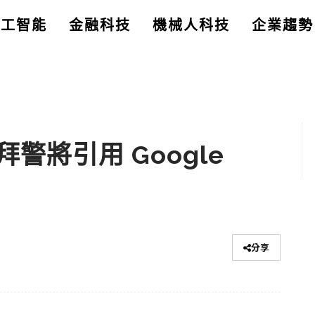
人工智能
金融科技
機械人科技
企業趨勢
警將引用 Google
分享