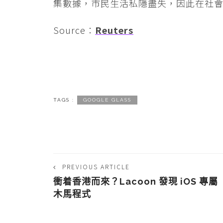
集數據，市民生活私隱盡失，因此在社
Source：
Reuters
TAGS :
GOOGLE GLASS
PREVIOUS ARTICLE
衝着香港而來？Lacoon 發現 iOS 專屬
木馬程式