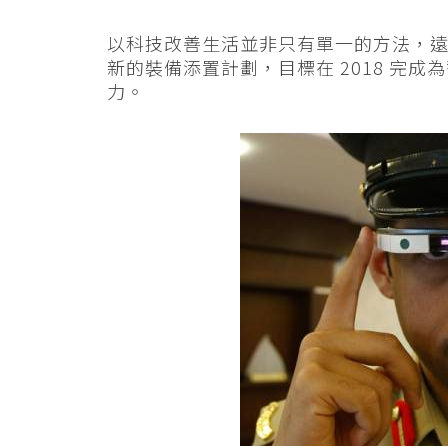
以科技改善生活並非只有單一的方法，
新的裝備添置計劃，目標在 2018 完成為警
力。