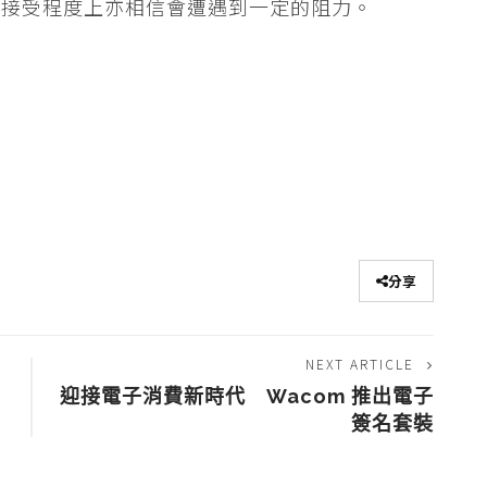
會接受程度上亦相信會遭遇到一定的阻力。
分享
NEXT ARTICLE
迎接電子消費新時代 Wacom 推出電子
簽名套裝