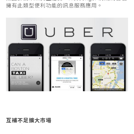
擁有此類型便利功能的訊息服務應用。
互補不足擴大市場