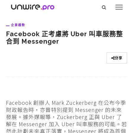
企業趨勢
Facebook 正考慮將 Uber 叫車服務整
合到 Messenger
分享
Facebook 創辦人 Mark Zuckerberg 在公布今季
財政報告時，亦曾特別提到 Messenger 的未來
發展。據外媒報導，Zuckerberg 正與 Uber 了
解在 Messenger 加入 Uber 叫車服務的可能。若
然此計劃未來真正落實，Messenger 將成為首個