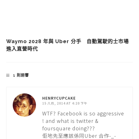
Waymo 2028 年與 Uber 分手 自動駕駛的士市場
進入直營時代
1 則迴響
HENRYCUPCAKE
15 八月, 2014 AT 4:20 下午
WTF? Facebook is so aggressive
! and what is twitter &
foursquare doing???
佢地先至應該係同Uber 合作-_-