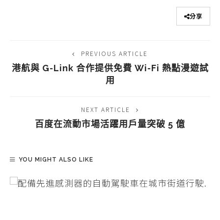
分享
PREVIOUS ARTICLE
港航與 G-Link 合作提供免費 Wi-Fi 熱點漫遊試
用
NEXT ARTICLE
百度在流動市場活躍用戶量突破 5 億
YOU MIGHT ALSO LIKE