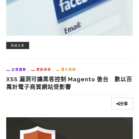
閱讀文章
企業趨勢
資訊保安
電子商務
XSS 漏洞可讓黑客控制 Magento 後台 數以百
萬計電子商貿網站受影響
分享