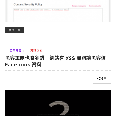
閱讀文章
企業趨勢
資訊保安
黑客軍團也會犯錯 網站有 XSS 漏洞讓黑客偷
Facebook 資料
分享