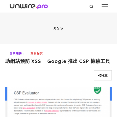
XSS
企業趨勢
資訊保安
助網站預防 XSS Google 推出 CSP 檢驗工具
分享