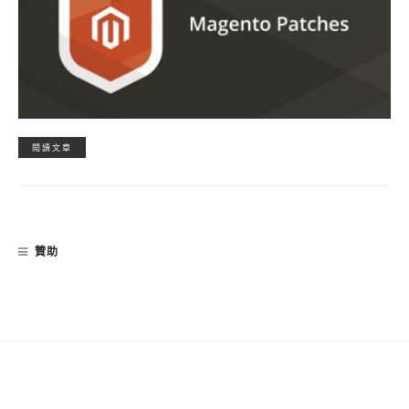
閱讀文章
贊助