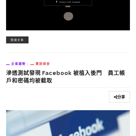
閱讀文章
企業趨勢
資訊保安
滲透測試發現 Facebook 被植入後門 員工帳
戶和密碼均被截取
分享