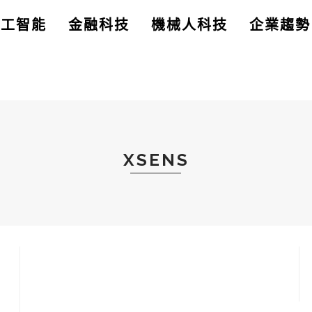
人工智能
金融科技
機械人科技
企業趨勢
XSENS