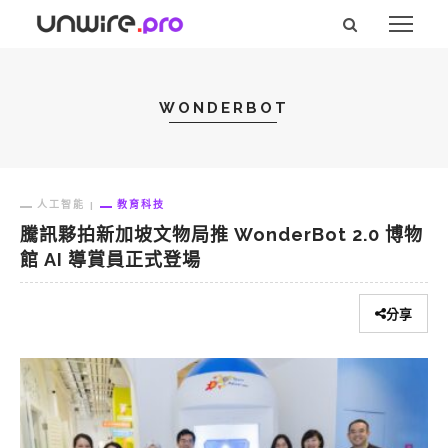
WONDERBOT
人工智能
教育科技
騰訊夥拍新加坡文物局推 WonderBot 2.0 博物
館 AI 導賞員正式登場
分享