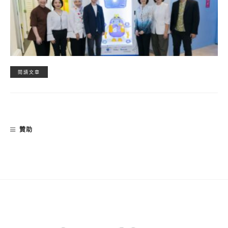
閱讀文章
贊助