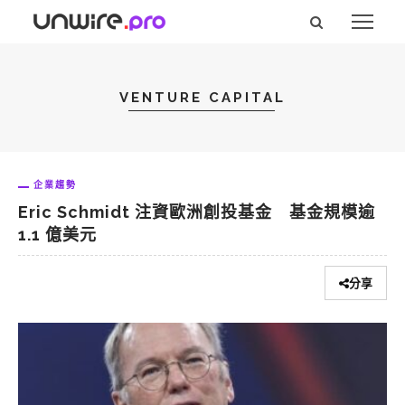
VENTURE CAPITAL
企業趨勢
Eric Schmidt 注資歐洲創投基金 基金規模逾
1.1 億美元
分享