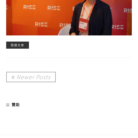
閱讀文章
Newer Posts
贊助