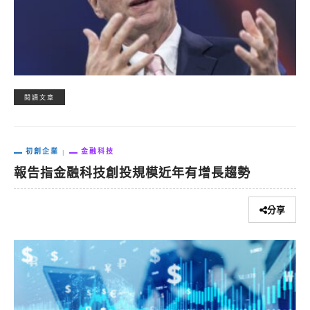
閱讀文章
初創企業
金融科技
報告指金融科技創投規模近年有增長趨勢
分享