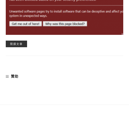
閱讀文章
贊助