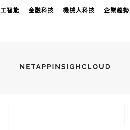
人工智能
金融科技
機械人科技
企業趨勢
NETAPPINSIGHCLOUD