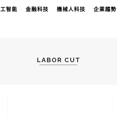
人工智能
金融科技
機械人科技
企業趨勢
LABOR CUT