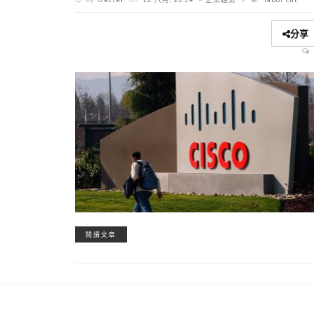
分享
閱讀文章