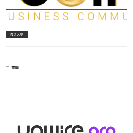
閱讀文章
贊助