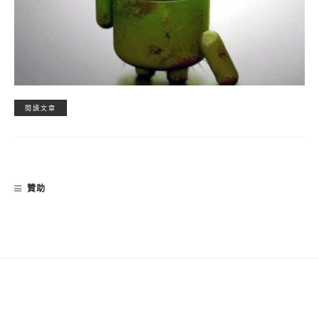
閱讀文章
贊助