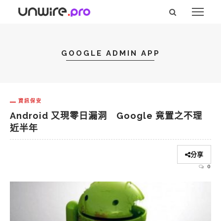
GOOGLE ADMIN APP
資訊保安
Android 又現零日漏洞 Google 竟置之不理
近半年
分享
0