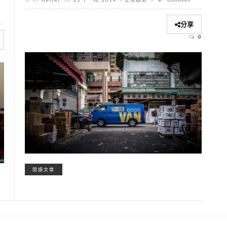
分享
0
閱讀文章