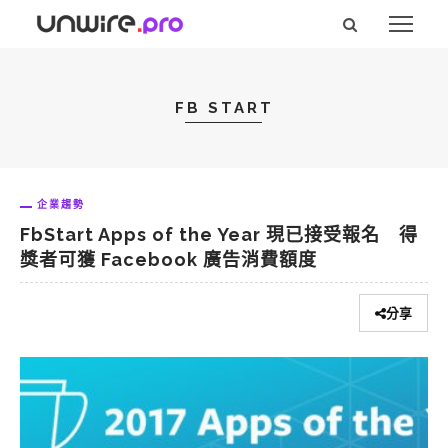
FB START
企業趨勢
FbStart Apps of the Year 現已接受報名 得
獎者可獲 Facebook 廣告消費額度
分享