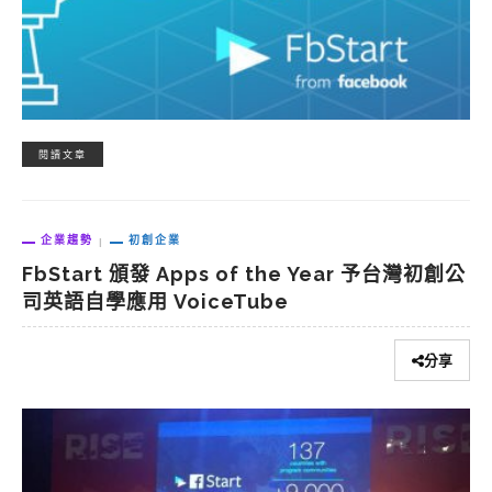
閱讀文章
企業趨勢
初創企業
FbStart 頒發 Apps of the Year 予台灣初創公
司英語自學應用 VoiceTube
分享