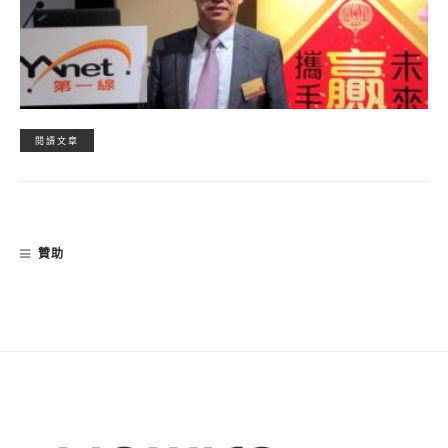
閱讀文章
贊助