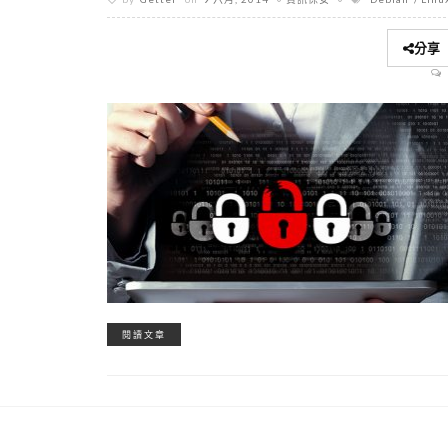
分享
閱讀文章