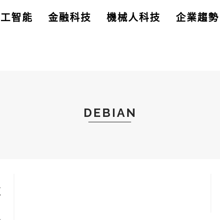
人工智能
金融科技
機械人科技
企業趨勢
DEBIAN
更
x