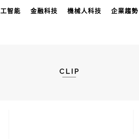
人工智能
金融科技
機械人科技
企業趨勢
CLIP