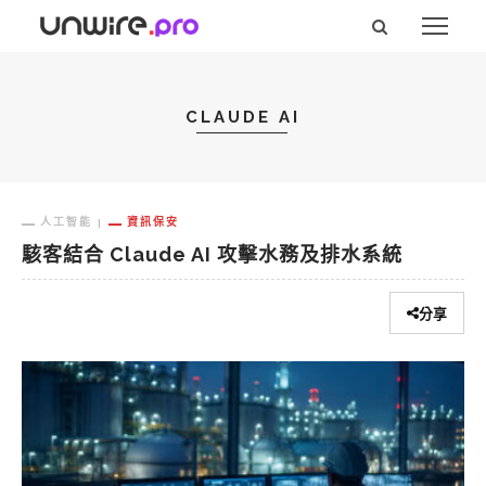
CLAUDE AI
人工智能
資訊保安
駭客結合 Claude AI 攻擊水務及排水系統
分享