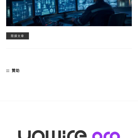
閱讀文章
贊助