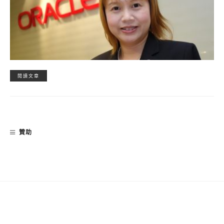
閱讀文章
贊助