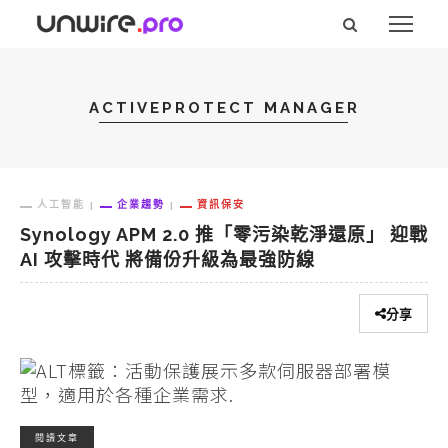
ACTIVEPROTECT MANAGER
人工智能
企業趨勢
資訊保安
Synology APM 2.0 推「零污染乾淨還原」 迎戰
AI 攻擊時代 將備份升級為最強防線
分享
閱讀文章