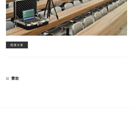
閱讀文章
贊助