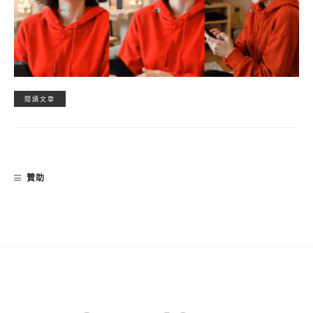
閱讀文章
贊助