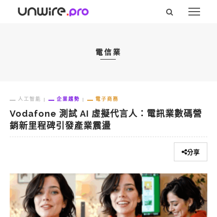
電信業
人工智能
企業趨勢
電子商務
Vodafone 測試 AI 虛擬代言人：電訊業數碼營
銷新里程碑引發產業震盪
分享