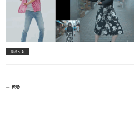
閱讀文章
贊助