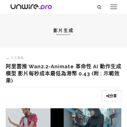
影片生成
人工智能
阿里雲推 Wan2.2-Animate 革命性 AI 動作生成
模型 影片每秒成本最低為港幣 0.43 (附 : 示範效
果)
分享