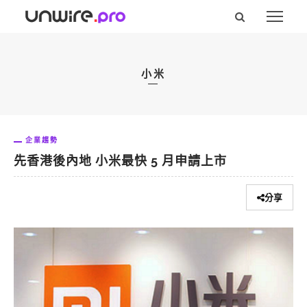
小米
企業趨勢
先香港後內地 小米最快 5 月申請上市
分享