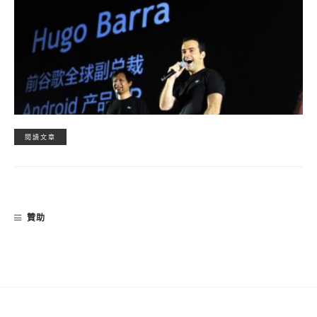
閱讀文章
贊助